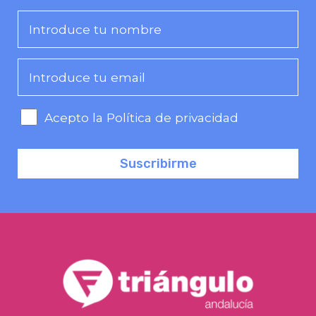
Acepto la Política de privacidad
Suscribirme