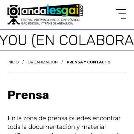
YOU (EN COLABORACI
INICIO
/
ORGANIZACIÓN
/
PRENSA Y CONTACTO
Prensa
En la zona de prensa puedes encontrar
toda la documentación y material