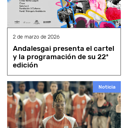
2 de marzo de 2026
Andalesgai presenta el cartel
y la programación de su 22ª
edición
Noticia