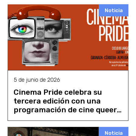
Noticia
5 de junio de 2026
Cinema Pride celebra su
tercera edición con una
programación de cine queer
en provincias andaluzas
Noticia