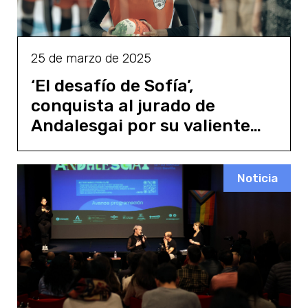
25 de marzo de 2025
‘El desafío de Sofía’,
conquista al jurado de
Andalesgai por su valiente
retrato de la diversidad
Noticia