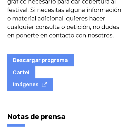
gráfico necesario para dar cobertura al
festival. Si necesitas alguna información
o material adicional, quieres hacer
cualquier consulta o petición, no dudes
en ponerte en contacto con nosotros.
Descargar programa
Cartel
Imágenes
Notas de prensa