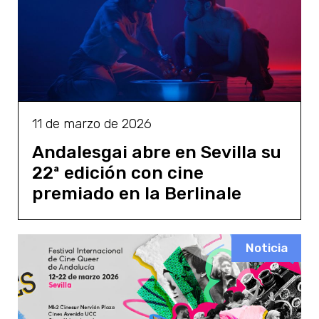
11 de marzo de 2026
Andalesgai abre en Sevilla su
22ª edición con cine
premiado en la Berlinale
Noticia